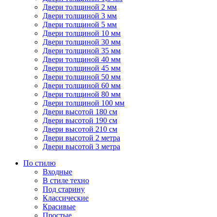
Двери толщиной 2 мм
Двери толщиной 3 мм
Двери толщиной 5 мм
Двери толщиной 10 мм
Двери толщиной 30 мм
Двери толщиной 35 мм
Двери толщиной 40 мм
Двери толщиной 45 мм
Двери толщиной 50 мм
Двери толщиной 60 мм
Двери толщиной 80 мм
Двери толщиной 100 мм
Двери высотой 180 см
Двери высотой 190 см
Двери высотой 210 см
Двери высотой 2 метра
Двери высотой 3 метра
По стилю
Входные
В стиле техно
Под старину
Классические
Красивые
Простые