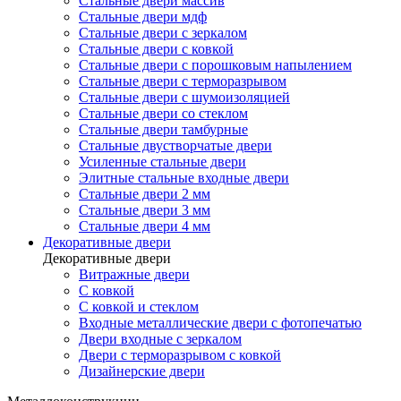
Стальные двери массив
Стальные двери мдф
Стальные двери с зеркалом
Стальные двери с ковкой
Стальные двери с порошковым напылением
Стальные двери с терморазрывом
Стальные двери с шумоизоляцией
Стальные двери со стеклом
Стальные двери тамбурные
Стальные двустворчатые двери
Усиленные стальные двери
Элитные стальные входные двери
Стальные двери 2 мм
Стальные двери 3 мм
Стальные двери 4 мм
Декоративные двери
Декоративные двери
Витражные двери
С ковкой
С ковкой и стеклом
Входные металлические двери с фотопечатью
Двери входные с зеркалом
Двери с терморазрывом с ковкой
Дизайнерские двери