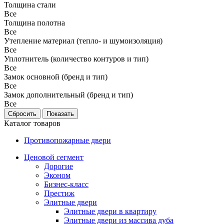
Толщина стали
Все
Толщина полотна
Все
Утепление материал (тепло- и шумоизоляция)
Все
Уплотнитель (количество контуров и тип)
Все
Замок основной (бренд и тип)
Все
Замок дополнительный (бренд и тип)
Все
Каталог товаров
Противопожарные двери
Ценовой сегмент
Дорогие
Эконом
Бизнес-класс
Престиж
Элитные двери
Элитные двери в квартиру
Элитные двери из массива дуба