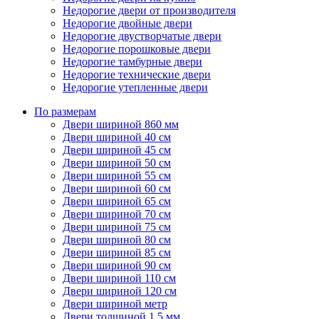
Недорогие двери от производителя
Недорогие двойные двери
Недорогие двустворчатые двери
Недорогие порошковые двери
Недорогие тамбурные двери
Недорогие технические двери
Недорогие утепленные двери
По размерам
Двери шириной 860 мм
Двери шириной 40 см
Двери шириной 45 см
Двери шириной 50 см
Двери шириной 55 см
Двери шириной 60 см
Двери шириной 65 см
Двери шириной 70 см
Двери шириной 75 см
Двери шириной 80 см
Двери шириной 85 см
Двери шириной 90 см
Двери шириной 110 см
Двери шириной 120 см
Двери шириной метр
Двери толщиной 1,5 мм