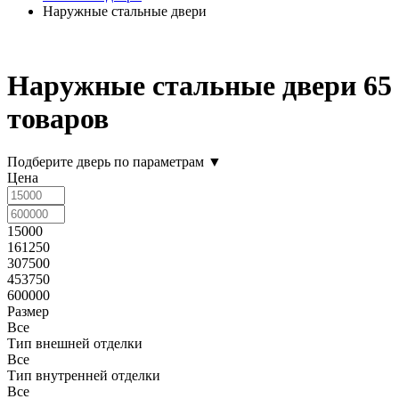
Наружные стальные двери
Наружные стальные двери
65
товаров
Подберите дверь по параметрам
▼
Цена
15000
161250
307500
453750
600000
Размер
Все
Тип внешней отделки
Все
Тип внутренней отделки
Все