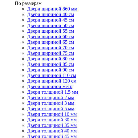
По размерам
Двери шириной 860 мм
Двери шириной 40 см
Двери шириной 45 см
Двери шириной 50 см
Двери шириной 55 см
Двери шириной 60 см
Двери шириной 65 см
Двери шириной 70 см
Двери шириной 75 см
Двери шириной 80 см
Двери шириной 85 см
Двери шириной 90 см
Двери шириной 110 см
Двери шириной 120 см
Двери шириной метр
Двери толщиной 1,5 мм
Двери толщиной 2 мм
Двери толщиной 3 мм
Двери толщиной 5 мм
Двери толщиной 10 мм
Двери толщиной 30 мм
Двери толщиной 35 мм
Двери толщиной 40 мм
Двери толщиной 45 мм