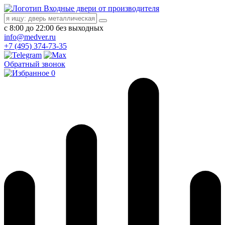
Входные двери от производителя
с 8:00 до 22:00 без выходных
info@medver.ru
+7 (495) 374-73-35
Обратный звонок
0