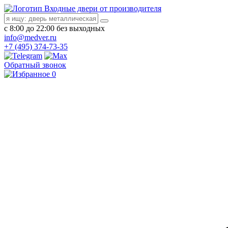
Входные двери от производителя
с 8:00 до 22:00 без выходных
info@medver.ru
+7 (495) 374-73-35
Обратный звонок
0