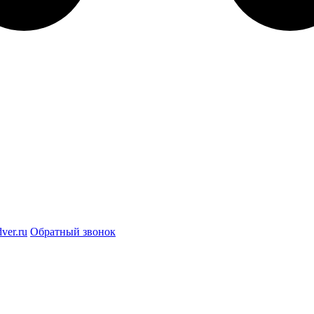
ver.ru
Обратный звонок