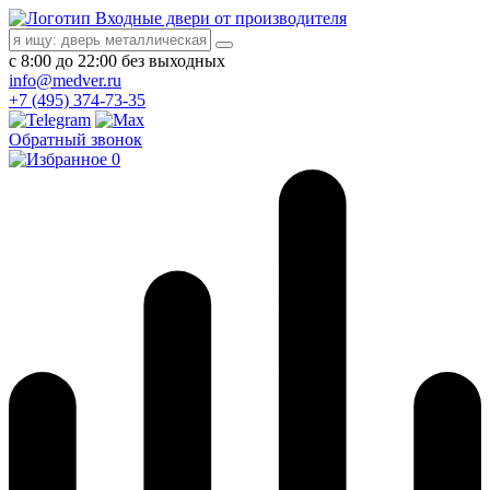
Входные двери от производителя
с 8:00 до 22:00 без выходных
info@medver.ru
+7 (495) 374-73-35
Обратный звонок
0