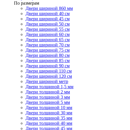
По размерам
Двери шириной 860 мм
Двери шириной 40 см
Двери шириной 45 см
Двери шириной 50 см
Двери шириной 55 см
Двери шириной 60 см
Двери шириной 65 см
Двери шириной 70 см
Двери шириной 75 см
Двери шириной 80 см
Двери шириной 85 см
Двери шириной 90 см
Двери шириной 110 см
Двери шириной 120 см
Двери шириной метр
Двери толщиной 1,5 мм
Двери толщиной 2 мм
Двери толщиной 3 мм
Двери толщиной 5 мм
Двери толщиной 10 мм
Двери толщиной 30 мм
Двери толщиной 35 мм
Двери толщиной 40 мм
Двери толщиной 45 мм