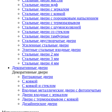
Стальные двери массив
Стальные двери мдф
Стальные двери с зеркалом
Стальные двери с ковкой
Стальные двери с порошковым напылением
Стальные двери с терморазрывом
Стальные двери с шумоизоляцией
Стальные двери со стеклом
Стальные двери тамбурные
Стальные двустворчатые двери
Усиленные стальные двери
Элитные стальные входные двери
Стальные двери 2 мм
Стальные двери 3 мм
Стальные двери 4 мм
Декоративные двери
Декоративные двери
Витражные двери
С ковкой
С ковкой и стеклом
Входные металлические двери с фотопечатью
Двери входные с зеркалом
Двери с терморазрывом с ковкой
Дизайнерские двери