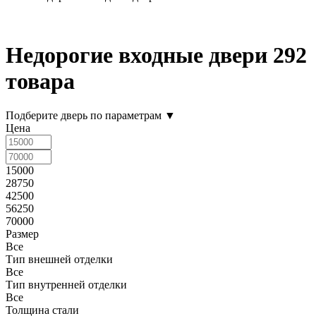
Недорогие входные двери
292
товара
Подберите дверь по параметрам
▼
Цена
15000
28750
42500
56250
70000
Размер
Все
Тип внешней отделки
Все
Тип внутренней отделки
Все
Толщина стали