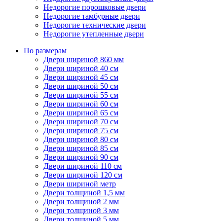
Недорогие порошковые двери
Недорогие тамбурные двери
Недорогие технические двери
Недорогие утепленные двери
По размерам
Двери шириной 860 мм
Двери шириной 40 см
Двери шириной 45 см
Двери шириной 50 см
Двери шириной 55 см
Двери шириной 60 см
Двери шириной 65 см
Двери шириной 70 см
Двери шириной 75 см
Двери шириной 80 см
Двери шириной 85 см
Двери шириной 90 см
Двери шириной 110 см
Двери шириной 120 см
Двери шириной метр
Двери толщиной 1,5 мм
Двери толщиной 2 мм
Двери толщиной 3 мм
Двери толщиной 5 мм