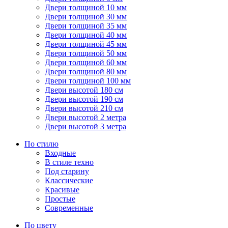
Двери толщиной 10 мм
Двери толщиной 30 мм
Двери толщиной 35 мм
Двери толщиной 40 мм
Двери толщиной 45 мм
Двери толщиной 50 мм
Двери толщиной 60 мм
Двери толщиной 80 мм
Двери толщиной 100 мм
Двери высотой 180 см
Двери высотой 190 см
Двери высотой 210 см
Двери высотой 2 метра
Двери высотой 3 метра
По стилю
Входные
В стиле техно
Под старину
Классические
Красивые
Простые
Современные
По цвету