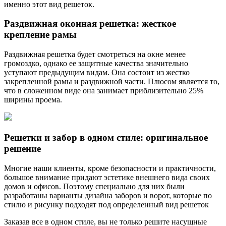
именно этот вид решеток.
Раздвижная оконная решетка: жесткое
крепление рамы
Раздвижная решетка будет смотреться на окне менее
громоздко, однако ее защитные качества значительно
уступают предыдущим видам. Она состоит из жестко
закрепленной рамы и раздвижной части. Плюсом является то,
что в сложенном виде она занимает приблизительно 25%
ширины проема.
Решетки и забор в одном стиле: оригинальное
решение
Многие наши клиенты, кроме безопасности и практичности,
большое внимание придают эстетике внешнего вида своих
домов и офисов. Поэтому специально для них были
разработаны варианты дизайна заборов и ворот, которые по
стилю и рисунку подходят под определенный вид решеток
Заказав все в одном стиле, вы не только решите насущные