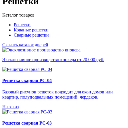
Решетки
Каталог товаров
Решетки
Кованые решетки
Сварные решетки
Скачать каталог дверей
Эксклюзивное производство кнокера от 20 000 руб.
Решетка сварная РС-04
Базовый рисунок решеток подходит для окон домов или
квартир, полуподвальных помещений, чердаков.
На заказ
Решетка сварная РС-03