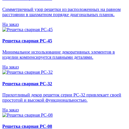
Симметричный узор решетки из расположенных на равном
расстоянии в шахматном порядке диагональных планок.
На заказ
Решетка сварная РС-45
Минимальное использование декоративных элементов в
изделии компенсируется плавными деталями.
На заказ
Решетка сварная РС-32
Прихотливый декор решеток серии РС-32 привлекает своей
простотой и высокой функциональностью.
На заказ
Решетка сварная РС-08