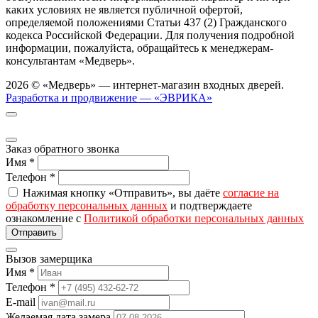
каких условиях не является публичной офертой,
определяемой положениями Статьи 437 (2) Гражданского
кодекса Российской Федерации. Для получения подробной
информации, пожалуйста, обращайтесь к менеджерам-
консультантам «Медверь».
2026 © «Медверь» — интернет-магазин входных дверей.
Разработка и продвижение — «ЭВРИКА»
Заказ обратного звонка
Имя
*
Телефон
*
Нажимая кнопку «Отправить», вы даёте
согласие на
обработку персональных данных
и подтверждаете
ознакомление с
Политикой обработки персональных данных
Вызов замерщика
Имя
*
Телефон
*
E-mail
Желаемая дата замера