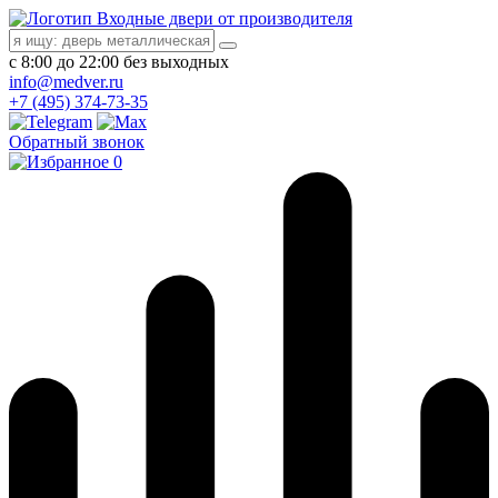
Входные двери от производителя
с 8:00 до 22:00 без выходных
info@medver.ru
+7 (495) 374-73-35
Обратный звонок
0