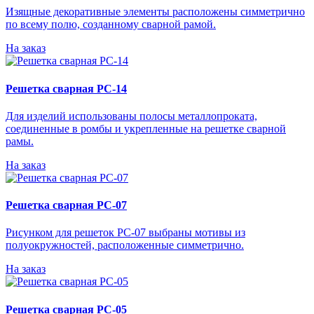
Изящные декоративные элементы расположены симметрично
по всему полю, созданному сварной рамой.
На заказ
Решетка сварная РС-14
Для изделий использованы полосы металлопроката,
соединенные в ромбы и укрепленные на решетке сварной
рамы.
На заказ
Решетка сварная РС-07
Рисунком для решеток РС-07 выбраны мотивы из
полуокружностей, расположенные симметрично.
На заказ
Решетка сварная РС-05