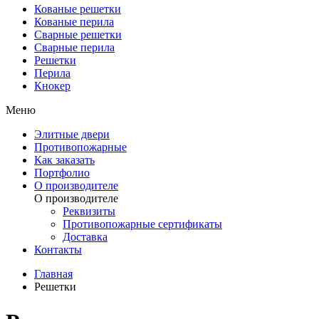
Кованые решетки
Кованые перила
Сварные решетки
Сварные перила
Решетки
Перила
Кнокер
Меню
Элитные двери
Противопожарные
Как заказать
Портфолио
О производителе
О производителе
Реквизиты
Противопожарные сертификаты
Доставка
Контакты
Главная
Решетки