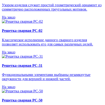
Узором изделия служит простой геометрический орнамент из
симметрично расположенных треугольных мотивов.
На заказ
Решетка сварная РС-02
Классическое исполнение данного сварного изделия
позволяет использовать его для самых различных целей.
На заказ
Решетка сварная РС-31
Функциональными элементами выбраны незамкнутые
окружности для верхней и нижней частей.
На заказ
Решетка сварная РС-50