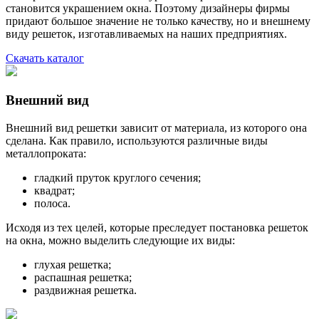
становится украшением окна. Поэтому дизайнеры фирмы
придают большое значение не только качеству, но и внешнему
виду решеток, изготавливаемых на наших предприятиях.
Скачать каталог
Внешний вид
Внешний вид решетки зависит от материала, из которого она
сделана. Как правило, используются различные виды
металлопроката:
гладкий пруток круглого сечения;
квадрат;
полоса.
Исходя из тех целей, которые преследует постановка решеток
на окна, можно выделить следующие их виды:
глухая решетка;
распашная решетка;
раздвижная решетка.