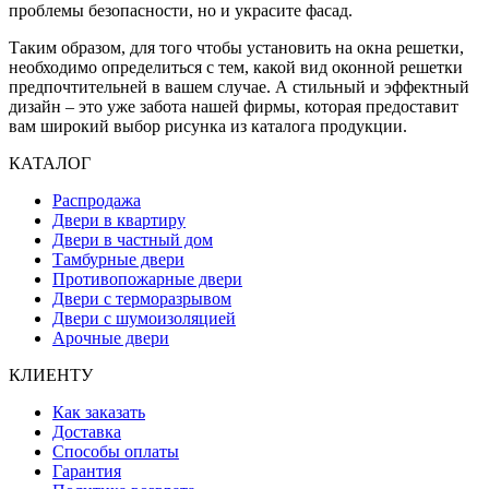
проблемы безопасности, но и украсите фасад.
Таким образом, для того чтобы установить на окна решетки,
необходимо определиться с тем, какой вид оконной решетки
предпочтительней в вашем случае. А стильный и эффектный
дизайн – это уже забота нашей фирмы, которая предоставит
вам широкий выбор рисунка из каталога продукции.
КАТАЛОГ
Распродажа
Двери в квартиру
Двери в частный дом
Тамбурные двери
Противопожарные двери
Двери с терморазрывом
Двери с шумоизоляцией
Арочные двери
КЛИЕНТУ
Как заказать
Доставка
Способы оплаты
Гарантия