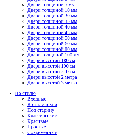
Двери толщиной 5 мм
Двери толщиной 10 мм
Двери толщиной 30 мм
Двери толщиной 35 мм
Двери толщиной 40 мм
Двери толщиной 45 мм
Двери толщиной 50 мм
Двери толщиной 60 мм
Двери толщиной 80 мм
Двери толщиной 100 мм
Двери высотой 180 см
Двери высотой 190 см
Двери высотой 210 см
Двери высотой 2 метра
Двери высотой 3 метра
По стилю
Входные
В стиле техно
Под старину
Классические
Красивые
Простые
Современные