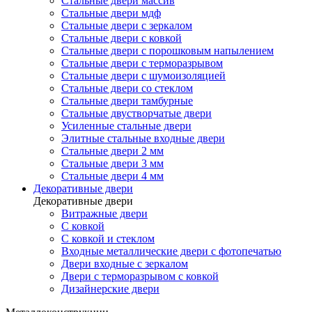
Стальные двери массив
Стальные двери мдф
Стальные двери с зеркалом
Стальные двери с ковкой
Стальные двери с порошковым напылением
Стальные двери с терморазрывом
Стальные двери с шумоизоляцией
Стальные двери со стеклом
Стальные двери тамбурные
Стальные двустворчатые двери
Усиленные стальные двери
Элитные стальные входные двери
Стальные двери 2 мм
Стальные двери 3 мм
Стальные двери 4 мм
Декоративные двери
Декоративные двери
Витражные двери
С ковкой
С ковкой и стеклом
Входные металлические двери с фотопечатью
Двери входные с зеркалом
Двери с терморазрывом с ковкой
Дизайнерские двери