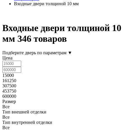
Входные двери толщиной 10 мм
Входные двери толщиной 10
мм
346 товаров
Подберите дверь по параметрам
▼
Цена
15000
161250
307500
453750
600000
Размер
Все
Тип внешней отделки
Все
Тип внутренней отделки
Все