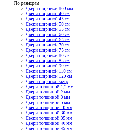
По размерам
Двери шириной 860 мм
Двери шириной 40 см
Двери шириной 45 см
Двери шириной 50 см
Двери шириной 55 см
Двери шириной 60 см
Двери шириной 65 см
Двери шириной 70 см
Двери шириной 75 см
Двери шириной 80 см
Двери шириной 85 см
Двери шириной 90 см
Двери шириной 110 см
Двери шириной 120 см
Двери шириной метр
Двери толщиной 1,5 мм
Двери толщиной 2 мм
Двери толщиной 3 мм
Двери толщиной 5 мм
Двери толщиной 10 мм
Двери толщиной 30 мм
Двери толщиной 35 мм
Двери толщиной 40 мм
Двери толщиной 45 мм