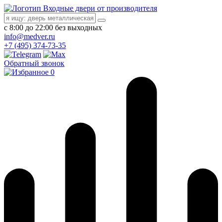
Входные двери от производителя
с 8:00 до 22:00 без выходных
info@medver.ru
+7 (495) 374-73-35
Обратный звонок
0