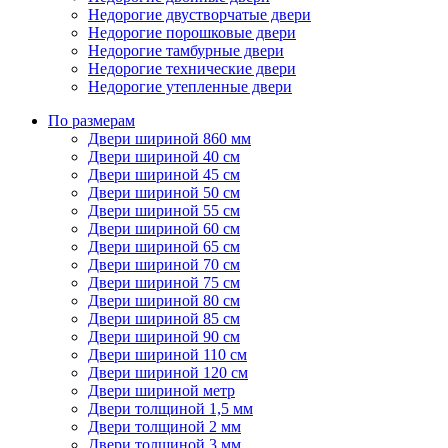
Недорогие двустворчатые двери
Недорогие порошковые двери
Недорогие тамбурные двери
Недорогие технические двери
Недорогие утепленные двери
По размерам
Двери шириной 860 мм
Двери шириной 40 см
Двери шириной 45 см
Двери шириной 50 см
Двери шириной 55 см
Двери шириной 60 см
Двери шириной 65 см
Двери шириной 70 см
Двери шириной 75 см
Двери шириной 80 см
Двери шириной 85 см
Двери шириной 90 см
Двери шириной 110 см
Двери шириной 120 см
Двери шириной метр
Двери толщиной 1,5 мм
Двери толщиной 2 мм
Двери толщиной 3 мм