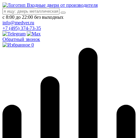
Входные двери от производителя
с 8:00 до 22:00 без выходных
info@medver.ru
+7 (495) 374-73-35
Обратный звонок
0