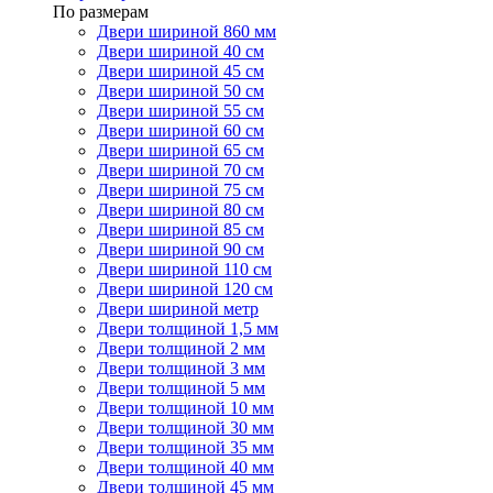
По размерам
Двери шириной 860 мм
Двери шириной 40 см
Двери шириной 45 см
Двери шириной 50 см
Двери шириной 55 см
Двери шириной 60 см
Двери шириной 65 см
Двери шириной 70 см
Двери шириной 75 см
Двери шириной 80 см
Двери шириной 85 см
Двери шириной 90 см
Двери шириной 110 см
Двери шириной 120 см
Двери шириной метр
Двери толщиной 1,5 мм
Двери толщиной 2 мм
Двери толщиной 3 мм
Двери толщиной 5 мм
Двери толщиной 10 мм
Двери толщиной 30 мм
Двери толщиной 35 мм
Двери толщиной 40 мм
Двери толщиной 45 мм