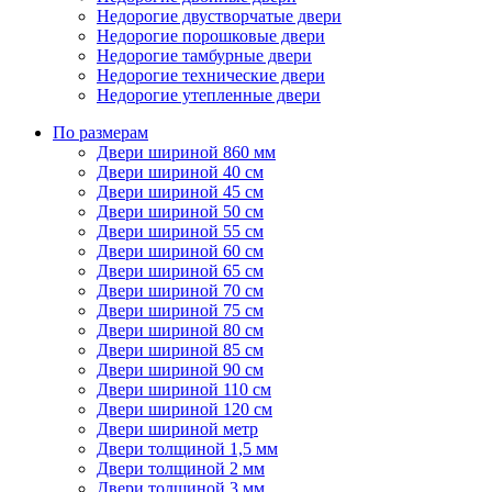
Недорогие двустворчатые двери
Недорогие порошковые двери
Недорогие тамбурные двери
Недорогие технические двери
Недорогие утепленные двери
По размерам
Двери шириной 860 мм
Двери шириной 40 см
Двери шириной 45 см
Двери шириной 50 см
Двери шириной 55 см
Двери шириной 60 см
Двери шириной 65 см
Двери шириной 70 см
Двери шириной 75 см
Двери шириной 80 см
Двери шириной 85 см
Двери шириной 90 см
Двери шириной 110 см
Двери шириной 120 см
Двери шириной метр
Двери толщиной 1,5 мм
Двери толщиной 2 мм
Двери толщиной 3 мм