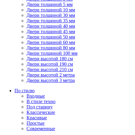
Двери толщиной 5 мм
Двери толщиной 10 мм
Двери толщиной 30 мм
Двери толщиной 35 мм
Двери толщиной 40 мм
Двери толщиной 45 мм
Двери толщиной 50 мм
Двери толщиной 60 мм
Двери толщиной 80 мм
Двери толщиной 100 мм
Двери высотой 180 см
Двери высотой 190 см
Двери высотой 210 см
Двери высотой 2 метра
Двери высотой 3 метра
По стилю
Входные
В стиле техно
Под старину
Классические
Красивые
Простые
Современные