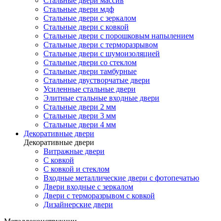
Стальные двери массив
Стальные двери мдф
Стальные двери с зеркалом
Стальные двери с ковкой
Стальные двери с порошковым напылением
Стальные двери с терморазрывом
Стальные двери с шумоизоляцией
Стальные двери со стеклом
Стальные двери тамбурные
Стальные двустворчатые двери
Усиленные стальные двери
Элитные стальные входные двери
Стальные двери 2 мм
Стальные двери 3 мм
Стальные двери 4 мм
Декоративные двери
Декоративные двери
Витражные двери
С ковкой
С ковкой и стеклом
Входные металлические двери с фотопечатью
Двери входные с зеркалом
Двери с терморазрывом с ковкой
Дизайнерские двери