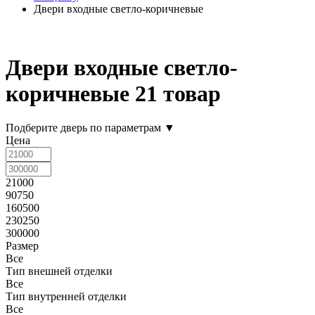
Двери входные светло-коричневые
Двери входные светло-
коричневые
21 товар
Подберите дверь по параметрам
▼
Цена
21000
90750
160500
230250
300000
Размер
Все
Тип внешней отделки
Все
Тип внутренней отделки
Все