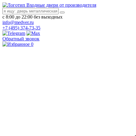
Входные двери от производителя
с 8:00 до 22:00 без выходных
info@medver.ru
+7 (495) 374-73-35
Обратный звонок
0