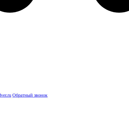
ver.ru
Обратный звонок