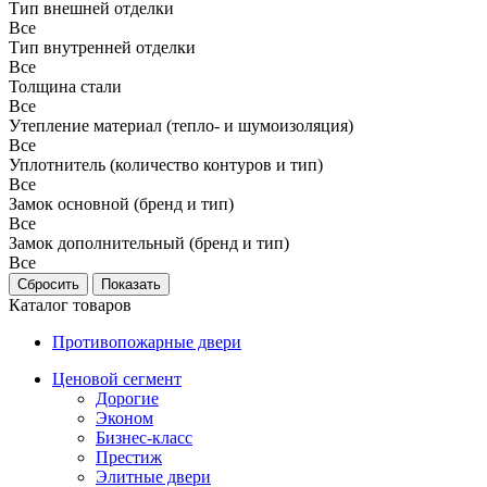
Тип внешней отделки
Все
Тип внутренней отделки
Все
Толщина стали
Все
Утепление материал (тепло- и шумоизоляция)
Все
Уплотнитель (количество контуров и тип)
Все
Замок основной (бренд и тип)
Все
Замок дополнительный (бренд и тип)
Все
Каталог товаров
Противопожарные двери
Ценовой сегмент
Дорогие
Эконом
Бизнес-класс
Престиж
Элитные двери