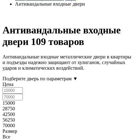
Антивандальные входные двери
Антивандальные входные
двери
109 товаров
Антивандальные входные металлические двери в квартиры
и подъезды надежно защищают от хулиганов, случайных
ударов и климатических воздействий.
Подберите дверь по параметрам
▼
Цена
15000
28750
42500
56250
70000
Размер
Все