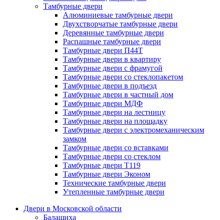
Тамбурные двери
Алюминиевые тамбурные двери
Двухстворчатые тамбурные двери
Деревянные тамбурные двери
Распашные тамбурные двери
Тамбурные двери П44Т
Тамбурные двери в квартиру
Тамбурные двери с фрамугой
Тамбурные двери со стеклопакетом
Тамбурные двери в подъезд
Тамбурные двери в частный дом
Тамбурные двери МДФ
Тамбурные двери на лестницу
Тамбурные двери на площадку
Тамбурные двери с электромеханическим
замком
Тамбурные двери со вставками
Тамбурные двери со стеклом
Тамбурные двери Т119
Тамбурные двери Эконом
Технические тамбурные двери
Утепленные тамбурные двери
Двери в Московской области
Балашиха