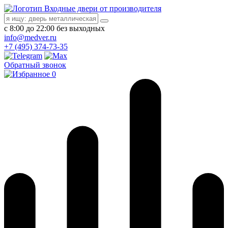
Входные двери от производителя
с 8:00 до 22:00 без выходных
info@medver.ru
+7 (495) 374-73-35
Обратный звонок
0