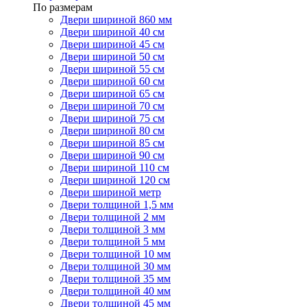
По размерам
Двери шириной 860 мм
Двери шириной 40 см
Двери шириной 45 см
Двери шириной 50 см
Двери шириной 55 см
Двери шириной 60 см
Двери шириной 65 см
Двери шириной 70 см
Двери шириной 75 см
Двери шириной 80 см
Двери шириной 85 см
Двери шириной 90 см
Двери шириной 110 см
Двери шириной 120 см
Двери шириной метр
Двери толщиной 1,5 мм
Двери толщиной 2 мм
Двери толщиной 3 мм
Двери толщиной 5 мм
Двери толщиной 10 мм
Двери толщиной 30 мм
Двери толщиной 35 мм
Двери толщиной 40 мм
Двери толщиной 45 мм