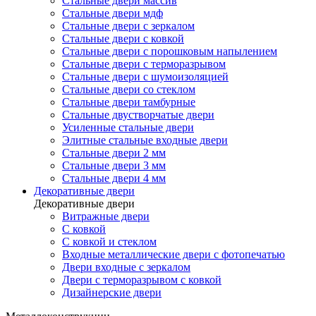
Стальные двери массив
Стальные двери мдф
Стальные двери с зеркалом
Стальные двери с ковкой
Стальные двери с порошковым напылением
Стальные двери с терморазрывом
Стальные двери с шумоизоляцией
Стальные двери со стеклом
Стальные двери тамбурные
Стальные двустворчатые двери
Усиленные стальные двери
Элитные стальные входные двери
Стальные двери 2 мм
Стальные двери 3 мм
Стальные двери 4 мм
Декоративные двери
Декоративные двери
Витражные двери
С ковкой
С ковкой и стеклом
Входные металлические двери с фотопечатью
Двери входные с зеркалом
Двери с терморазрывом с ковкой
Дизайнерские двери