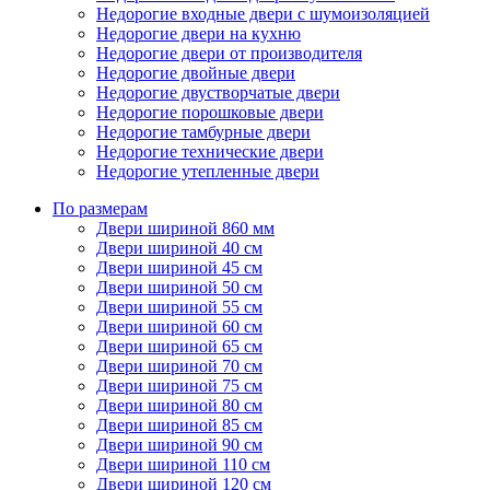
Недорогие входные двери с шумоизоляцией
Недорогие двери на кухню
Недорогие двери от производителя
Недорогие двойные двери
Недорогие двустворчатые двери
Недорогие порошковые двери
Недорогие тамбурные двери
Недорогие технические двери
Недорогие утепленные двери
По размерам
Двери шириной 860 мм
Двери шириной 40 см
Двери шириной 45 см
Двери шириной 50 см
Двери шириной 55 см
Двери шириной 60 см
Двери шириной 65 см
Двери шириной 70 см
Двери шириной 75 см
Двери шириной 80 см
Двери шириной 85 см
Двери шириной 90 см
Двери шириной 110 см
Двери шириной 120 см