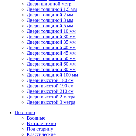
Двери шириной метр
Двери толщиной 1,5 мм
Двери толщиной 2 мм
Двери толщиной 3 мм
Двери толщиной 5 мм
Двери толщиной 10 мм
Двери толщиной 30 мм
Двери толщиной 35 мм
Двери толщиной 40 мм
Двери толщиной 45 мм
Двери толщиной 50 мм
Двери толщиной 60 мм
Двери толщиной 80 мм
Двери толщиной 100 мм
Двери высотой 180 см
Двери высотой 190 см
Двери высотой 210 см
Двери высотой 2 метра
Двери высотой 3 метра
По стилю
Входные
В стиле техно
Под старину
Классические