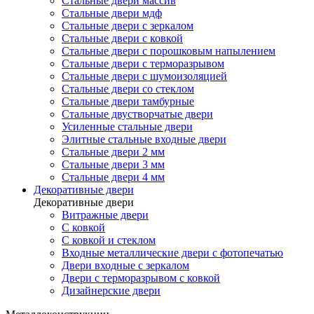
Стальные двери массив
Стальные двери мдф
Стальные двери с зеркалом
Стальные двери с ковкой
Стальные двери с порошковым напылением
Стальные двери с терморазрывом
Стальные двери с шумоизоляцией
Стальные двери со стеклом
Стальные двери тамбурные
Стальные двустворчатые двери
Усиленные стальные двери
Элитные стальные входные двери
Стальные двери 2 мм
Стальные двери 3 мм
Стальные двери 4 мм
Декоративные двери
Декоративные двери
Витражные двери
С ковкой
С ковкой и стеклом
Входные металлические двери с фотопечатью
Двери входные с зеркалом
Двери с терморазрывом с ковкой
Дизайнерские двери