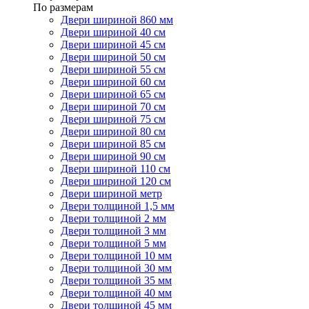
По размерам
Двери шириной 860 мм
Двери шириной 40 см
Двери шириной 45 см
Двери шириной 50 см
Двери шириной 55 см
Двери шириной 60 см
Двери шириной 65 см
Двери шириной 70 см
Двери шириной 75 см
Двери шириной 80 см
Двери шириной 85 см
Двери шириной 90 см
Двери шириной 110 см
Двери шириной 120 см
Двери шириной метр
Двери толщиной 1,5 мм
Двери толщиной 2 мм
Двери толщиной 3 мм
Двери толщиной 5 мм
Двери толщиной 10 мм
Двери толщиной 30 мм
Двери толщиной 35 мм
Двери толщиной 40 мм
Двери толщиной 45 мм