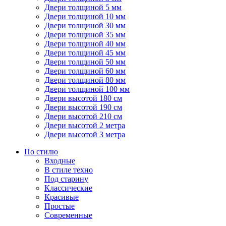
Двери толщиной 5 мм
Двери толщиной 10 мм
Двери толщиной 30 мм
Двери толщиной 35 мм
Двери толщиной 40 мм
Двери толщиной 45 мм
Двери толщиной 50 мм
Двери толщиной 60 мм
Двери толщиной 80 мм
Двери толщиной 100 мм
Двери высотой 180 см
Двери высотой 190 см
Двери высотой 210 см
Двери высотой 2 метра
Двери высотой 3 метра
По стилю
Входные
В стиле техно
Под старину
Классические
Красивые
Простые
Современные