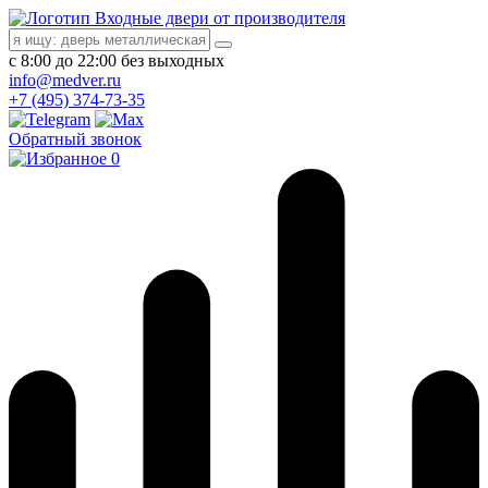
Входные двери от производителя
с 8:00 до 22:00 без выходных
info@medver.ru
+7 (495) 374-73-35
Обратный звонок
0