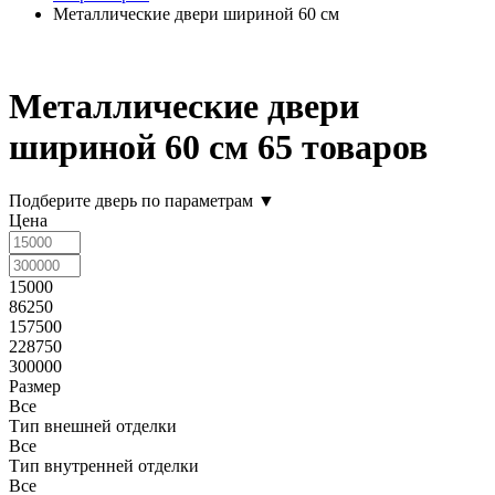
Металлические двери шириной 60 см
Металлические двери
шириной 60 см
65 товаров
Подберите дверь по параметрам
▼
Цена
15000
86250
157500
228750
300000
Размер
Все
Тип внешней отделки
Все
Тип внутренней отделки
Все