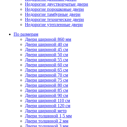
Недорогие двустворчатые двери
Недорогие порошковые двери
Недорогие тамбурные двери
Недорогие технические двери
Недорогие утепленные двери
По размерам
Двери шириной 860 мм
Двери шириной 40 см
Двери шириной 45 см
Двери шириной 50 см
Двери шириной 55 см
Двери шириной 60 см
Двери шириной 65 см
Двери шириной 70 см
Двери шириной 75 см
Двери шириной 80 см
Двери шириной 85 см
Двери шириной 90 см
Двери шириной 110 см
Двери шириной 120 см
Двери шириной метр
Двери толщиной 1,5 мм
Двери толщиной 2 мм
Двери толщиной 3 мм