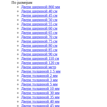
По размерам
Двери шириной 860 мм
Двери шириной 40 см
Двери шириной 45 см
Двери шириной 50 см
Двери шириной 55 см
Двери шириной 60 см
Двери шириной 65 см
Двери шириной 70 см
Двери шириной 75 см
Двери шириной 80 см
Двери шириной 85 см
Двери шириной 90 см
Двери шириной 110 см
Двери шириной 120 см
Двери шириной метр
Двери толщиной 1,5 мм
Двери толщиной 2 мм
Двери толщиной 3 мм
Двери толщиной 5 мм
Двери толщиной 10 мм
Двери толщиной 30 мм
Двери толщиной 35 мм
Двери толщиной 40 мм
Двери толщиной 45 мм