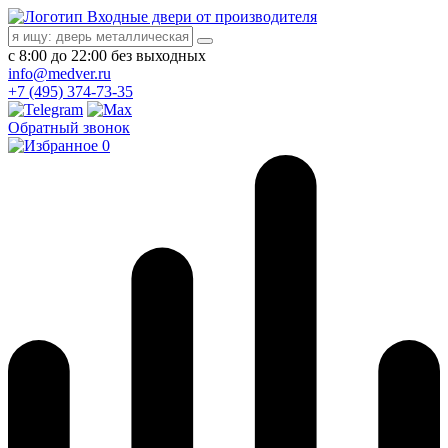
Входные двери от производителя
с 8:00 до 22:00 без выходных
info@medver.ru
+7 (495) 374-73-35
Обратный звонок
0