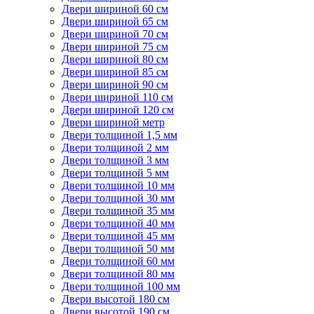
Двери шириной 60 см
Двери шириной 65 см
Двери шириной 70 см
Двери шириной 75 см
Двери шириной 80 см
Двери шириной 85 см
Двери шириной 90 см
Двери шириной 110 см
Двери шириной 120 см
Двери шириной метр
Двери толщиной 1,5 мм
Двери толщиной 2 мм
Двери толщиной 3 мм
Двери толщиной 5 мм
Двери толщиной 10 мм
Двери толщиной 30 мм
Двери толщиной 35 мм
Двери толщиной 40 мм
Двери толщиной 45 мм
Двери толщиной 50 мм
Двери толщиной 60 мм
Двери толщиной 80 мм
Двери толщиной 100 мм
Двери высотой 180 см
Двери высотой 190 см