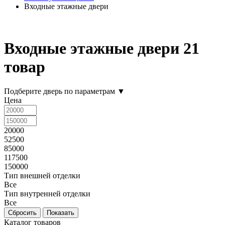
Входные этажные двери
Входные этажные двери
21
товар
Подберите дверь по параметрам
▼
Цена
20000
52500
85000
117500
150000
Тип внешней отделки
Все
Тип внутренней отделки
Все
Каталог товаров