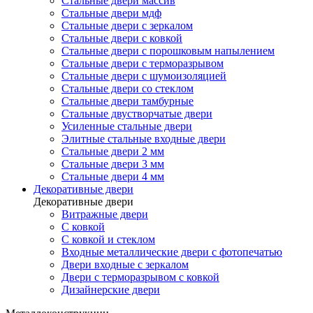
Стальные двери массив
Стальные двери мдф
Стальные двери с зеркалом
Стальные двери с ковкой
Стальные двери с порошковым напылением
Стальные двери с терморазрывом
Стальные двери с шумоизоляцией
Стальные двери со стеклом
Стальные двери тамбурные
Стальные двустворчатые двери
Усиленные стальные двери
Элитные стальные входные двери
Стальные двери 2 мм
Стальные двери 3 мм
Стальные двери 4 мм
Декоративные двери
Декоративные двери
Витражные двери
С ковкой
С ковкой и стеклом
Входные металлические двери с фотопечатью
Двери входные с зеркалом
Двери с терморазрывом с ковкой
Дизайнерские двери