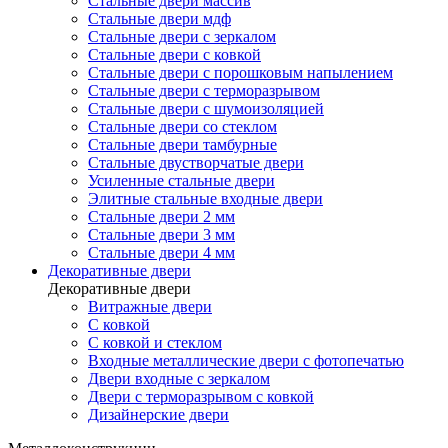
Стальные двери массив
Стальные двери мдф
Стальные двери с зеркалом
Стальные двери с ковкой
Стальные двери с порошковым напылением
Стальные двери с терморазрывом
Стальные двери с шумоизоляцией
Стальные двери со стеклом
Стальные двери тамбурные
Стальные двустворчатые двери
Усиленные стальные двери
Элитные стальные входные двери
Стальные двери 2 мм
Стальные двери 3 мм
Стальные двери 4 мм
Декоративные двери
Декоративные двери
Витражные двери
С ковкой
С ковкой и стеклом
Входные металлические двери с фотопечатью
Двери входные с зеркалом
Двери с терморазрывом с ковкой
Дизайнерские двери