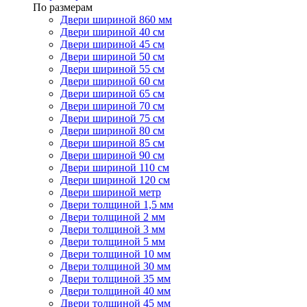
По размерам
Двери шириной 860 мм
Двери шириной 40 см
Двери шириной 45 см
Двери шириной 50 см
Двери шириной 55 см
Двери шириной 60 см
Двери шириной 65 см
Двери шириной 70 см
Двери шириной 75 см
Двери шириной 80 см
Двери шириной 85 см
Двери шириной 90 см
Двери шириной 110 см
Двери шириной 120 см
Двери шириной метр
Двери толщиной 1,5 мм
Двери толщиной 2 мм
Двери толщиной 3 мм
Двери толщиной 5 мм
Двери толщиной 10 мм
Двери толщиной 30 мм
Двери толщиной 35 мм
Двери толщиной 40 мм
Двери толщиной 45 мм