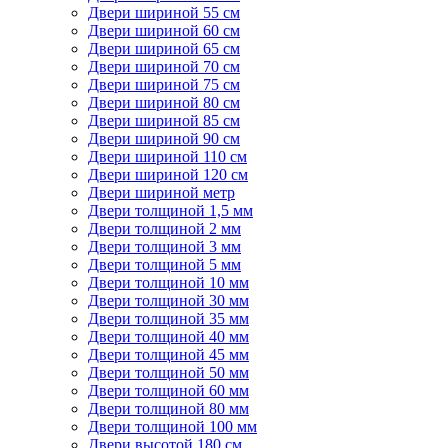
Двери шириной 55 см
Двери шириной 60 см
Двери шириной 65 см
Двери шириной 70 см
Двери шириной 75 см
Двери шириной 80 см
Двери шириной 85 см
Двери шириной 90 см
Двери шириной 110 см
Двери шириной 120 см
Двери шириной метр
Двери толщиной 1,5 мм
Двери толщиной 2 мм
Двери толщиной 3 мм
Двери толщиной 5 мм
Двери толщиной 10 мм
Двери толщиной 30 мм
Двери толщиной 35 мм
Двери толщиной 40 мм
Двери толщиной 45 мм
Двери толщиной 50 мм
Двери толщиной 60 мм
Двери толщиной 80 мм
Двери толщиной 100 мм
Двери высотой 180 см