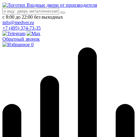
Входные двери от производителя
с 8:00 до 22:00 без выходных
info@medver.ru
+7 (495) 374-73-35
Обратный звонок
0