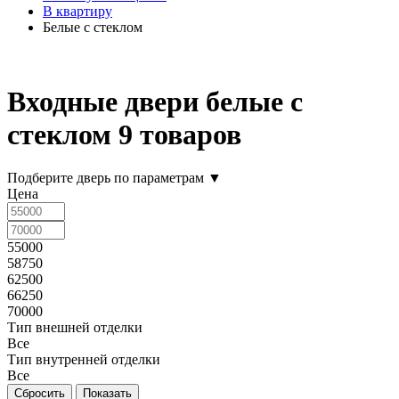
В квартиру
Белые с стеклом
Входные двери белые с
стеклом
9 товаров
Подберите дверь по параметрам
▼
Цена
55000
58750
62500
66250
70000
Тип внешней отделки
Все
Тип внутренней отделки
Все