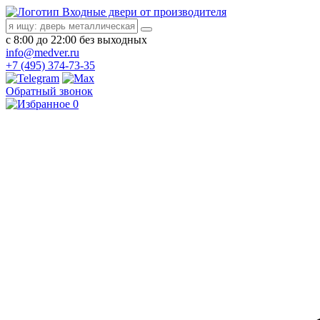
Входные двери от производителя
с 8:00 до 22:00 без выходных
info@medver.ru
+7 (495) 374-73-35
Обратный звонок
0