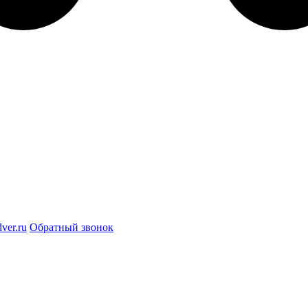
ver.ru
Обратный звонок