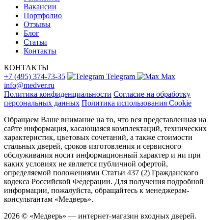
Вакансии
Портфолио
Отзывы
Блог
Статьи
Контакты
КОНТАКТЫ
+7 (495) 374-73-35
Telegram
Max
info@medver.ru
Политика конфиденциальности
Согласие на обработку
персональных данных
Политика использования Cookie
Обращаем Ваше внимание на то, что вся представленная на
сайте информация, касающаяся комплектаций, технических
характеристик, цветовых сочетаний, а также стоимости
стальных дверей, сроков изготовления и сервисного
обслуживания носит информационный характер и ни при
каких условиях не является публичной офертой,
определяемой положениями Статьи 437 (2) Гражданского
кодекса Российской Федерации. Для получения подробной
информации, пожалуйста, обращайтесь к менеджерам-
консультантам «Медверь».
2026 © «Медверь» — интернет-магазин входных дверей.