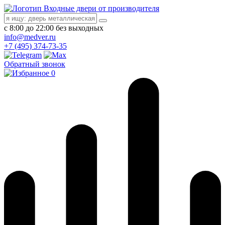
Входные двери от производителя
с 8:00 до 22:00 без выходных
info@medver.ru
+7 (495) 374-73-35
Обратный звонок
0