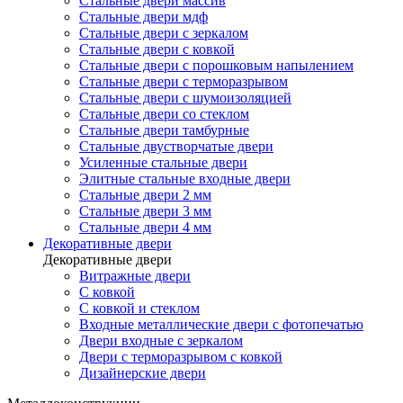
Стальные двери массив
Стальные двери мдф
Стальные двери с зеркалом
Стальные двери с ковкой
Стальные двери с порошковым напылением
Стальные двери с терморазрывом
Стальные двери с шумоизоляцией
Стальные двери со стеклом
Стальные двери тамбурные
Стальные двустворчатые двери
Усиленные стальные двери
Элитные стальные входные двери
Стальные двери 2 мм
Стальные двери 3 мм
Стальные двери 4 мм
Декоративные двери
Декоративные двери
Витражные двери
С ковкой
С ковкой и стеклом
Входные металлические двери с фотопечатью
Двери входные с зеркалом
Двери с терморазрывом с ковкой
Дизайнерские двери