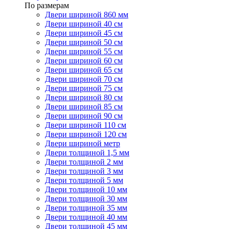
По размерам
Двери шириной 860 мм
Двери шириной 40 см
Двери шириной 45 см
Двери шириной 50 см
Двери шириной 55 см
Двери шириной 60 см
Двери шириной 65 см
Двери шириной 70 см
Двери шириной 75 см
Двери шириной 80 см
Двери шириной 85 см
Двери шириной 90 см
Двери шириной 110 см
Двери шириной 120 см
Двери шириной метр
Двери толщиной 1,5 мм
Двери толщиной 2 мм
Двери толщиной 3 мм
Двери толщиной 5 мм
Двери толщиной 10 мм
Двери толщиной 30 мм
Двери толщиной 35 мм
Двери толщиной 40 мм
Двери толщиной 45 мм