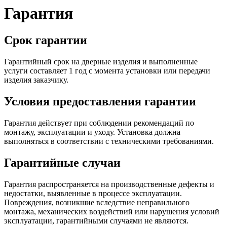
Гарантия
Срок гарантии
Гарантийный срок на дверные изделия и выполненные
услуги составляет 1 год с момента установки или передачи
изделия заказчику.
Условия предоставления гарантии
Гарантия действует при соблюдении рекомендаций по
монтажу, эксплуатации и уходу. Установка должна
выполняться в соответствии с техническими требованиями.
Гарантийные случаи
Гарантия распространяется на производственные дефекты и
недостатки, выявленные в процессе эксплуатации.
Повреждения, возникшие вследствие неправильного
монтажа, механических воздействий или нарушения условий
эксплуатации, гарантийными случаями не являются.