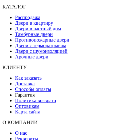
КАТАЛОГ
Распродажа
Двери в квартиру
Двери в частный дом
Тамбурные двери
Противопожарные двери
Двери с терморазрывом
Двери с шумоизоляцией
Арочные двери
КЛИЕНТУ
Как заказать
Доставка
Способы оплаты
Гарантия
Политика возврата
Оптовикам
Карта сайта
О КОМПАНИИ
О нас
Реквизиты