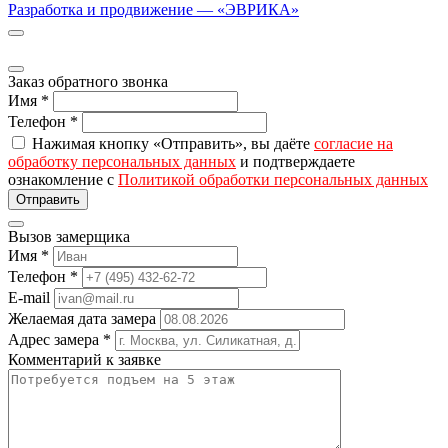
Разработка и продвижение — «ЭВРИКА»
Заказ обратного звонка
Имя
*
Телефон
*
Нажимая кнопку «Отправить», вы даёте
согласие на
обработку персональных данных
и подтверждаете
ознакомление с
Политикой обработки персональных данных
Вызов замерщика
Имя
*
Телефон
*
E-mail
Желаемая дата замера
Адрес замера
*
Комментарий к заявке