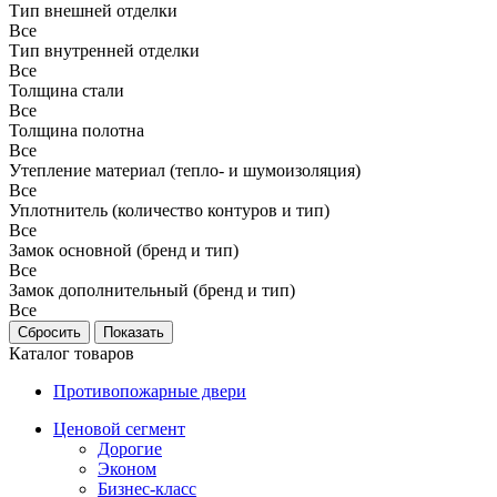
Тип внешней отделки
Все
Тип внутренней отделки
Все
Толщина стали
Все
Толщина полотна
Все
Утепление материал (тепло- и шумоизоляция)
Все
Уплотнитель (количество контуров и тип)
Все
Замок основной (бренд и тип)
Все
Замок дополнительный (бренд и тип)
Все
Каталог товаров
Противопожарные двери
Ценовой сегмент
Дорогие
Эконом
Бизнес-класс