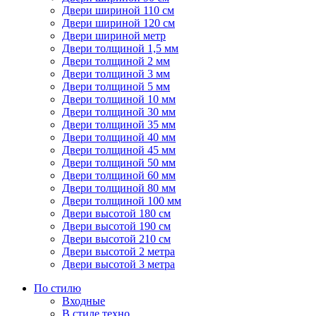
Двери шириной 110 см
Двери шириной 120 см
Двери шириной метр
Двери толщиной 1,5 мм
Двери толщиной 2 мм
Двери толщиной 3 мм
Двери толщиной 5 мм
Двери толщиной 10 мм
Двери толщиной 30 мм
Двери толщиной 35 мм
Двери толщиной 40 мм
Двери толщиной 45 мм
Двери толщиной 50 мм
Двери толщиной 60 мм
Двери толщиной 80 мм
Двери толщиной 100 мм
Двери высотой 180 см
Двери высотой 190 см
Двери высотой 210 см
Двери высотой 2 метра
Двери высотой 3 метра
По стилю
Входные
В стиле техно