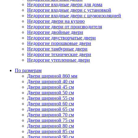
Недорогие входные двери для дома
Недорогие входные двери с установкой
Недорогие входные двери с шумоизоляцией
Недорогие двери на кухню
Недорогие двери от производителя
Недорогие двойные двери
Недорогие двустворчатые двери
Недорогие порошковые двери
Недорогие тамбурные двери
Недорогие технические двери
Недорогие утепленные двери
По размерам
Двери шириной 860 мм
Двери шириной 40 см
Двери шириной 45 см
Двери шириной 50 см
Двери шириной 55 см
Двери шириной 60 см
Двери шириной 65 см
Двери шириной 70 см
Двери шириной 75 см
Двери шириной 80 см
Двери шириной 85 см
Двери шириной 90 см