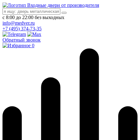
Входные двери от производителя
с 8:00 до 22:00 без выходных
info@medver.ru
+7 (495) 374-73-35
Обратный звонок
0