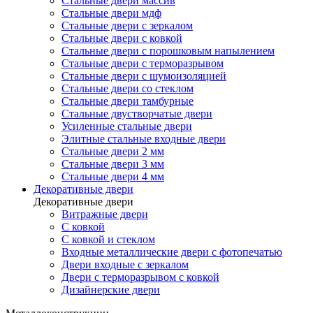
Стальные двери массив
Стальные двери мдф
Стальные двери с зеркалом
Стальные двери с ковкой
Стальные двери с порошковым напылением
Стальные двери с терморазрывом
Стальные двери с шумоизоляцией
Стальные двери со стеклом
Стальные двери тамбурные
Стальные двустворчатые двери
Усиленные стальные двери
Элитные стальные входные двери
Стальные двери 2 мм
Стальные двери 3 мм
Стальные двери 4 мм
Декоративные двери
Декоративные двери
Витражные двери
С ковкой
С ковкой и стеклом
Входные металлические двери с фотопечатью
Двери входные с зеркалом
Двери с терморазрывом с ковкой
Дизайнерские двери