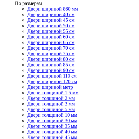
По размерам
Двери шириной 860 мм
Двери шириной 40 см
Двери шириной 45 см
Двери шириной 50 см
Двери шириной 55 см
Двери шириной 60 см
Двери шириной 65 см
Двери шириной 70 см
Двери шириной 75 см
Двери шириной 80 см
Двери шириной 85 см
Двери шириной 90 см
Двери шириной 110 см
Двери шириной 120 см
Двери шириной метр
Двери толщиной 1,5 мм
Двери толщиной 2 мм
Двери толщиной 3 мм
Двери толщиной 5 мм
Двери толщиной 10 мм
Двери толщиной 30 мм
Двери толщиной 35 мм
Двери толщиной 40 мм
Двери толщиной 45 мм