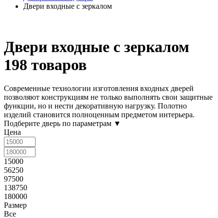
Двери входные с зеркалом
Двери входные с зеркалом
198 товаров
Современные технологии изготовления входных дверей
позволяют конструкциям не только выполнять свои защитные
функции, но и нести декоративную нагрузку. Полотно
изделий становится полноценным предметом интерьера.
Подберите дверь по параметрам
▼
Цена
15000
56250
97500
138750
180000
Размер
Все