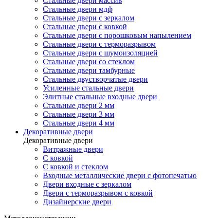
Стальные двери массив
Стальные двери мдф
Стальные двери с зеркалом
Стальные двери с ковкой
Стальные двери с порошковым напылением
Стальные двери с терморазрывом
Стальные двери с шумоизоляцией
Стальные двери со стеклом
Стальные двери тамбурные
Стальные двустворчатые двери
Усиленные стальные двери
Элитные стальные входные двери
Стальные двери 2 мм
Стальные двери 3 мм
Стальные двери 4 мм
Декоративные двери
Декоративные двери
Витражные двери
С ковкой
С ковкой и стеклом
Входные металлические двери с фотопечатью
Двери входные с зеркалом
Двери с терморазрывом с ковкой
Дизайнерские двери