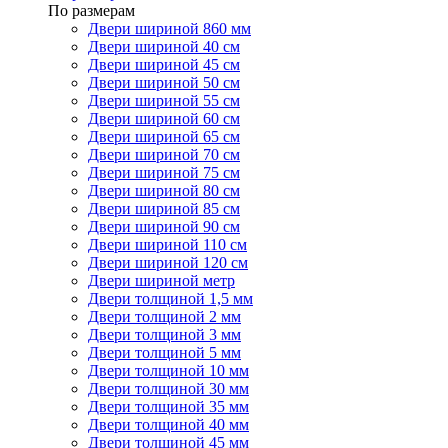
По размерам
Двери шириной 860 мм
Двери шириной 40 см
Двери шириной 45 см
Двери шириной 50 см
Двери шириной 55 см
Двери шириной 60 см
Двери шириной 65 см
Двери шириной 70 см
Двери шириной 75 см
Двери шириной 80 см
Двери шириной 85 см
Двери шириной 90 см
Двери шириной 110 см
Двери шириной 120 см
Двери шириной метр
Двери толщиной 1,5 мм
Двери толщиной 2 мм
Двери толщиной 3 мм
Двери толщиной 5 мм
Двери толщиной 10 мм
Двери толщиной 30 мм
Двери толщиной 35 мм
Двери толщиной 40 мм
Двери толщиной 45 мм