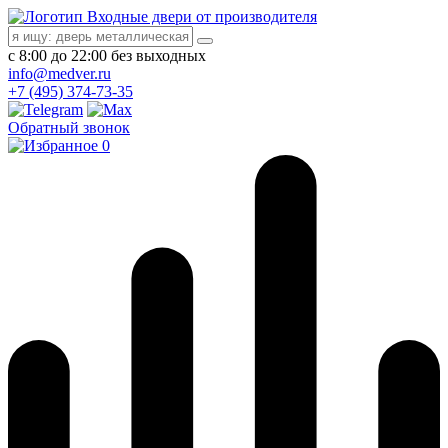
Входные двери от производителя
с 8:00 до 22:00 без выходных
info@medver.ru
+7 (495) 374-73-35
Обратный звонок
0