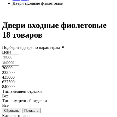
Двери входные фиолетовые
Двери входные фиолетовые
18 товаров
Подберите дверь по параметрам
▼
Цена
30000
232500
435000
637500
840000
Тип внешней отделки
Все
Тип внутренней отделки
Все
Каталог товаров