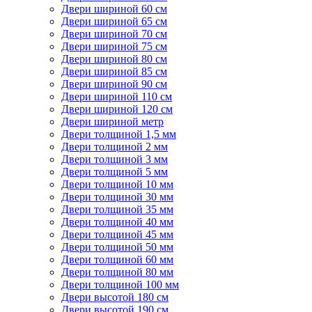
Двери шириной 60 см
Двери шириной 65 см
Двери шириной 70 см
Двери шириной 75 см
Двери шириной 80 см
Двери шириной 85 см
Двери шириной 90 см
Двери шириной 110 см
Двери шириной 120 см
Двери шириной метр
Двери толщиной 1,5 мм
Двери толщиной 2 мм
Двери толщиной 3 мм
Двери толщиной 5 мм
Двери толщиной 10 мм
Двери толщиной 30 мм
Двери толщиной 35 мм
Двери толщиной 40 мм
Двери толщиной 45 мм
Двери толщиной 50 мм
Двери толщиной 60 мм
Двери толщиной 80 мм
Двери толщиной 100 мм
Двери высотой 180 см
Двери высотой 190 см