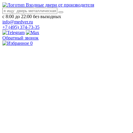
Входные двери от производителя
с 8:00 до 22:00 без выходных
info@medver.ru
+7 (495) 374-73-35
Обратный звонок
0