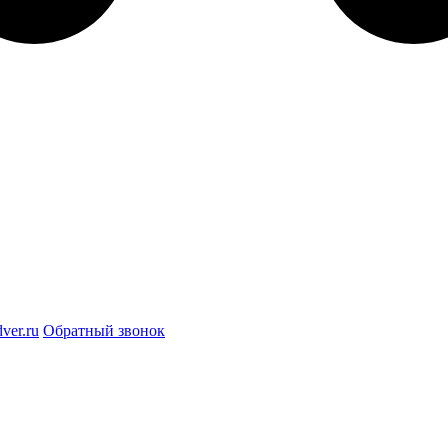
ver.ru
Обратный звонок