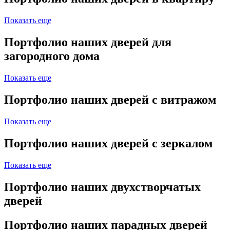
Показать еще
Портфолио наших дверей для
загородного дома
Показать еще
Портфолио наших дверей с витражом
Показать еще
Портфолио наших дверей с зеркалом
Показать еще
Портфолио наших двухстворчатых
дверей
Портфолио наших парадных дверей