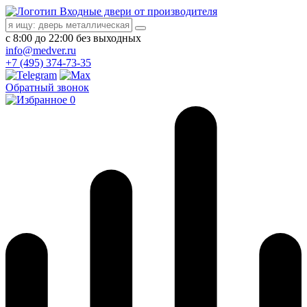
Входные двери от производителя
с 8:00 до 22:00 без выходных
info@medver.ru
+7 (495) 374-73-35
Обратный звонок
0