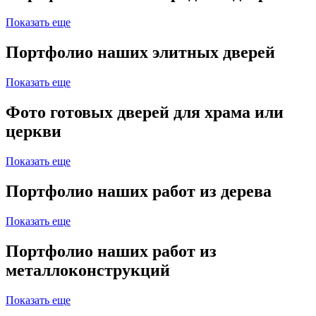
Показать еще
Портфолио наших элитных дверей
Показать еще
Фото готовых дверей для храма или
церкви
Показать еще
Портфолио наших работ из дерева
Показать еще
Портфолио наших работ из
металлоконструкций
Показать еще