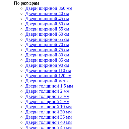
По размерам
Двери шириной 860 мм
Двери шириной 40 см
Двери шириной 45 см
Двери шириной 50 см
Двери шириной 55 см
Двери шириной 60 см
Двери шириной 65 см
Двери шириной 70 см
Двери шириной 75 см
Двери шириной 80 см
Двери шириной 85 см
Двери шириной 90 см
Двери шириной 110 см
Двери шириной 120 см
Двери шириной метр
Двери толщиной 1,5 мм
Двери толщиной 2 мм
Двери толщиной 3 мм
Двери толщиной 5 мм
Двери толщиной 10 мм
Двери толщиной 30 мм
Двери толщиной 35 мм
Двери толщиной 40 мм
Двери толщиной 45 мм