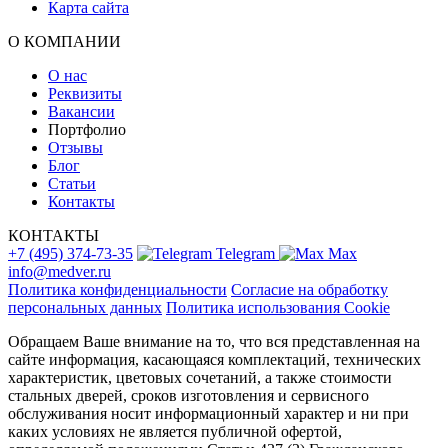
Карта сайта
О КОМПАНИИ
О нас
Реквизиты
Вакансии
Портфолио
Отзывы
Блог
Статьи
Контакты
КОНТАКТЫ
+7 (495) 374-73-35
Telegram
Max
info@medver.ru
Политика конфиденциальности
Согласие на обработку
персональных данных
Политика использования Cookie
Обращаем Ваше внимание на то, что вся представленная на
сайте информация, касающаяся комплектаций, технических
характеристик, цветовых сочетаний, а также стоимости
стальных дверей, сроков изготовления и сервисного
обслуживания носит информационный характер и ни при
каких условиях не является публичной офертой,