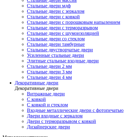
Стальные двери массив
Стальные двери мдф
Стальные двери с зеркалом
Стальные двери с ковкой
Стальные двери с порошковым напылением
Стальные двери с терморазрывом
Стальные двери с шумоизоляцией
Стальные двери со стеклом
Стальные двери тамбурные
Стальные двустворчатые двери
Усиленные стальные двери
Элитные стальные входные двери
Стальные двери 2 мм
Стальные двери 3 мм
Стальные двери 4 мм
Декоративные двери
Декоративные двери
Витражные двери
С ковкой
С ковкой и стеклом
Входные металлические двери с фотопечатью
Двери входные с зеркалом
Двери с терморазрывом с ковкой
Дизайнерские двери