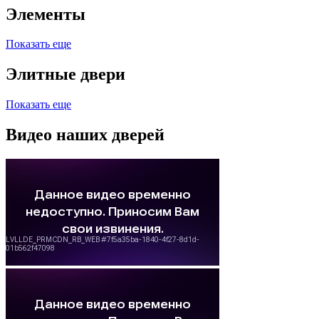
Элементы
Показать еще
Элитные двери
Показать еще
Видео наших дверей