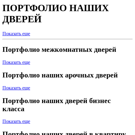
ПОРТФОЛИО НАШИХ
ДВЕРЕЙ
Показать еще
Портфолио межкомнатных дверей
Показать еще
Портфолио наших арочных дверей
Показать еще
Портфолио наших дверей бизнес
класса
Показать еще
Портфолио наших дверей в квартиру