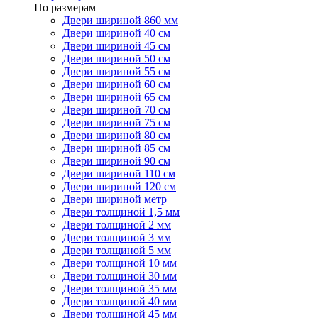
По размерам
Двери шириной 860 мм
Двери шириной 40 см
Двери шириной 45 см
Двери шириной 50 см
Двери шириной 55 см
Двери шириной 60 см
Двери шириной 65 см
Двери шириной 70 см
Двери шириной 75 см
Двери шириной 80 см
Двери шириной 85 см
Двери шириной 90 см
Двери шириной 110 см
Двери шириной 120 см
Двери шириной метр
Двери толщиной 1,5 мм
Двери толщиной 2 мм
Двери толщиной 3 мм
Двери толщиной 5 мм
Двери толщиной 10 мм
Двери толщиной 30 мм
Двери толщиной 35 мм
Двери толщиной 40 мм
Двери толщиной 45 мм