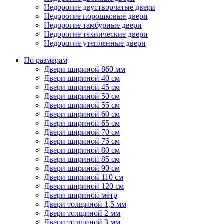
Недорогие двустворчатые двери
Недорогие порошковые двери
Недорогие тамбурные двери
Недорогие технические двери
Недорогие утепленные двери
По размерам
Двери шириной 860 мм
Двери шириной 40 см
Двери шириной 45 см
Двери шириной 50 см
Двери шириной 55 см
Двери шириной 60 см
Двери шириной 65 см
Двери шириной 70 см
Двери шириной 75 см
Двери шириной 80 см
Двери шириной 85 см
Двери шириной 90 см
Двери шириной 110 см
Двери шириной 120 см
Двери шириной метр
Двери толщиной 1,5 мм
Двери толщиной 2 мм
Двери толщиной 3 мм