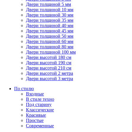
Двери толщиной 5 мм
Двери толщиной 10 мм
Двери толщиной 30 мм
Двери толщиной 35 мм
Двери толщиной 40 мм
Двери толщиной 45 мм
Двери толщиной 50 мм
Двери толщиной 60 мм
Двери толщиной 80 мм
Двери толщиной 100 мм
Двери высотой 180 см
Двери высотой 190 см
Двери высотой 210 см
Двери высотой 2 метра
Двери высотой 3 метра
По стилю
Входные
В стиле техно
Под старину
Классические
Красивые
Простые
Современные