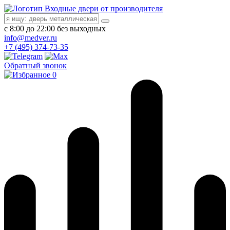
Входные двери от производителя
с 8:00 до 22:00 без выходных
info@medver.ru
+7 (495) 374-73-35
Обратный звонок
0