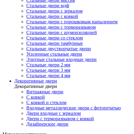
Стальные двери массив
Стальные двери мдф
Стальные двери с зеркалом
Стальные двери с ковкой
Стальные двери с порошковым напылением
Стальные двери с терморазрывом
Стальные двери с шумоизоляцией
Стальные двери со стеклом
Стальные двери тамбурные
Стальные двустворчатые двери
Усиленные стальные двери
Элитные стальные входные двери
Стальные двери 2 мм
Стальные двери 3 мм
Стальные двери 4 мм
Декоративные двери
Декоративные двери
Витражные двери
С ковкой
С ковкой и стеклом
Входные металлические двери с фотопечатью
Двери входные с зеркалом
Двери с терморазрывом с ковкой
Дизайнерские двери