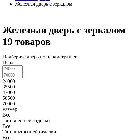
Железная дверь с зеркалом
Железная дверь с зеркалом
19 товаров
Подберите дверь по параметрам
▼
Цена
24000
35500
47000
58500
70000
Размер
Все
Тип внешней отделки
Все
Тип внутренней отделки
Все