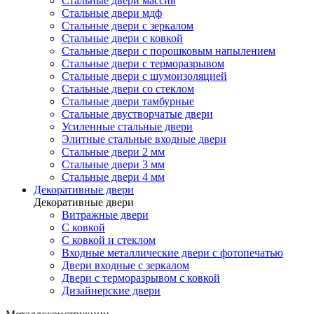
Стальные двери массив
Стальные двери мдф
Стальные двери с зеркалом
Стальные двери с ковкой
Стальные двери с порошковым напылением
Стальные двери с терморазрывом
Стальные двери с шумоизоляцией
Стальные двери со стеклом
Стальные двери тамбурные
Стальные двустворчатые двери
Усиленные стальные двери
Элитные стальные входные двери
Стальные двери 2 мм
Стальные двери 3 мм
Стальные двери 4 мм
Декоративные двери
Декоративные двери
Витражные двери
С ковкой
С ковкой и стеклом
Входные металлические двери с фотопечатью
Двери входные с зеркалом
Двери с терморазрывом с ковкой
Дизайнерские двери