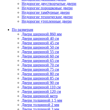
Недорогие двустворчатые двери
Недорогие порошковые двери
Недорогие тамбурные двери
Недорогие технические двери
Недорогие утепленные двери
По размерам
Двери шириной 860 мм
Двери шириной 40 см
Двери шириной 45 см
Двери шириной 50 см
Двери шириной 55 см
Двери шириной 60 см
Двери шириной 65 см
Двери шириной 70 см
Двери шириной 75 см
Двери шириной 80 см
Двери шириной 85 см
Двери шириной 90 см
Двери шириной 110 см
Двери шириной 120 см
Двери шириной метр
Двери толщиной 1,5 мм
Двери толщиной 2 мм
Двери толщиной 3 мм