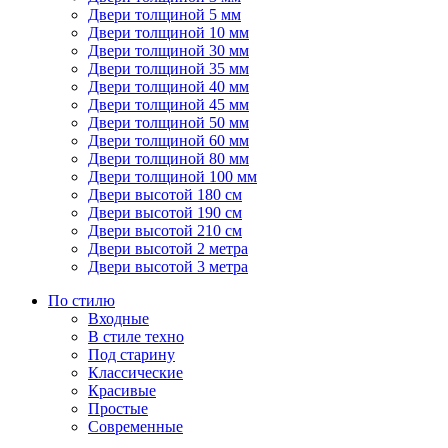
Двери толщиной 5 мм
Двери толщиной 10 мм
Двери толщиной 30 мм
Двери толщиной 35 мм
Двери толщиной 40 мм
Двери толщиной 45 мм
Двери толщиной 50 мм
Двери толщиной 60 мм
Двери толщиной 80 мм
Двери толщиной 100 мм
Двери высотой 180 см
Двери высотой 190 см
Двери высотой 210 см
Двери высотой 2 метра
Двери высотой 3 метра
По стилю
Входные
В стиле техно
Под старину
Классические
Красивые
Простые
Современные