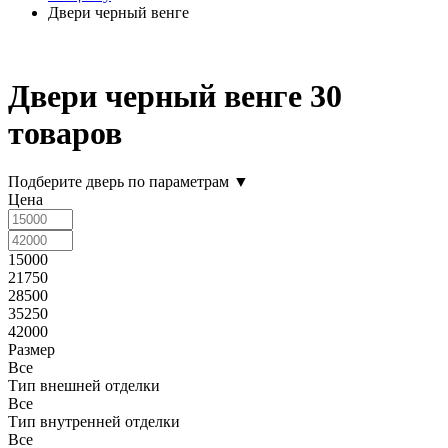
Двери черный венге
Двери черный венге
30
товаров
Подберите дверь по параметрам
▼
Цена
15000
21750
28500
35250
42000
Размер
Все
Тип внешней отделки
Все
Тип внутренней отделки
Все