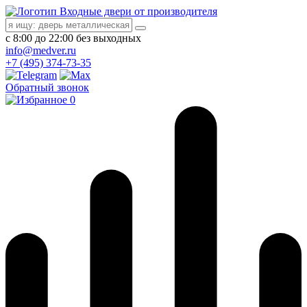
Входные двери от производителя
с 8:00 до 22:00 без выходных
info@medver.ru
+7 (495) 374-73-35
Обратный звонок
0