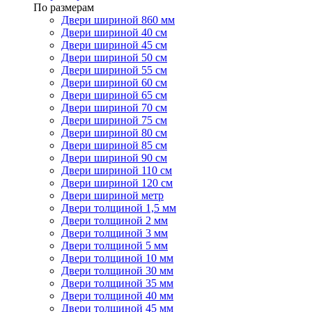
По размерам
Двери шириной 860 мм
Двери шириной 40 см
Двери шириной 45 см
Двери шириной 50 см
Двери шириной 55 см
Двери шириной 60 см
Двери шириной 65 см
Двери шириной 70 см
Двери шириной 75 см
Двери шириной 80 см
Двери шириной 85 см
Двери шириной 90 см
Двери шириной 110 см
Двери шириной 120 см
Двери шириной метр
Двери толщиной 1,5 мм
Двери толщиной 2 мм
Двери толщиной 3 мм
Двери толщиной 5 мм
Двери толщиной 10 мм
Двери толщиной 30 мм
Двери толщиной 35 мм
Двери толщиной 40 мм
Двери толщиной 45 мм